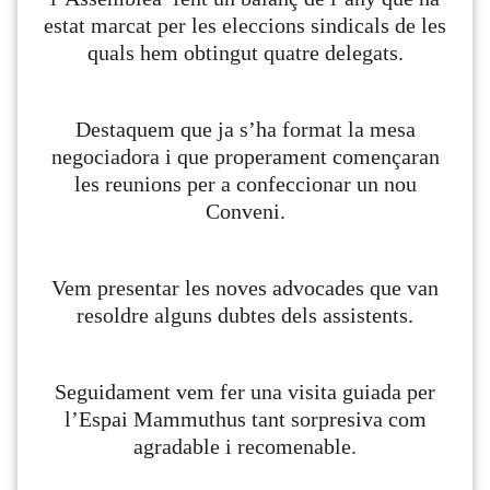
estat marcat per les eleccions sindicals de les
quals hem obtingut quatre delegats.
Destaquem que ja s’ha format la mesa
negociadora i que properament començaran
les reunions per a confeccionar un nou
Conveni.
Vem presentar les noves advocades que van
resoldre alguns dubtes dels assistents.
Seguidament vem fer una visita guiada per
l’Espai Mammuthus tant sorpresiva com
agradable i recomenable.