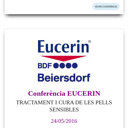
VEURE CONFERÈNCIA
Conferència EUCERIN
TRACTAMENT I CURA DE LES PELLS
SENSIBLES
24/05/2016