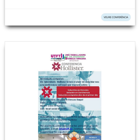
VEURE CONFERÈNCIA