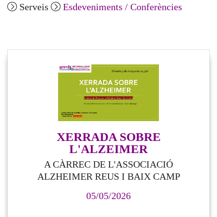
Serveis
Esdeveniments / Conferències
XERRADA SOBRE
L'ALZEIMER
A CÀRREC DE L'ASSOCIACIÓ
ALZHEIMER REUS I BAIX CAMP
05/05/2026