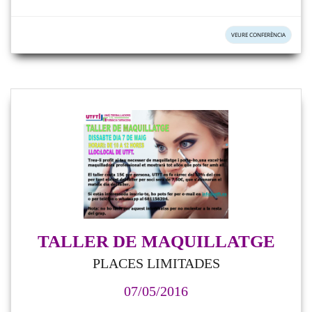
VEURE CONFERÈNCIA
TALLER DE MAQUILLATGE
PLACES LIMITADES
07/05/2016