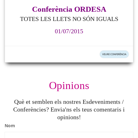
Conferència ORDESA
TOTES LES LLETS NO SÓN IGUALS
01/07/2015
VEURE CONFERÈNCIA
Opinions
Què et semblen els nostres Esdeveniments /
Conferències? Envia'ns els teus comentaris i
opinions!
Nom