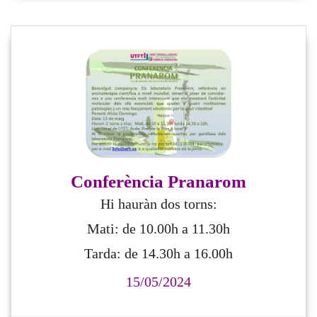
Conferència Pranarom
Hi hauràn dos torns:
Mati: de 10.00h a 11.30h
Tarda: de 14.30h a 16.00h
15/05/2024