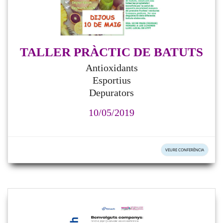
TALLER PRÀCTIC DE BATUTS
Antioxidants
Esportius
Depurators
10/05/2019
VEURE CONFERÈNCIA