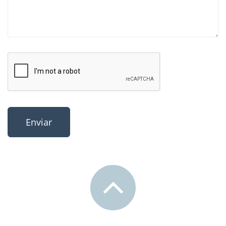
Enviar