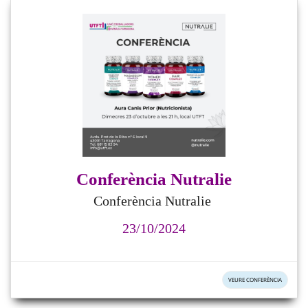
Conferència Nutralie
Conferència Nutralie
23/10/2024
VEURE CONFERÈNCIA