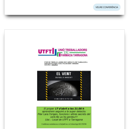
VEURE CONFERÈNCIA