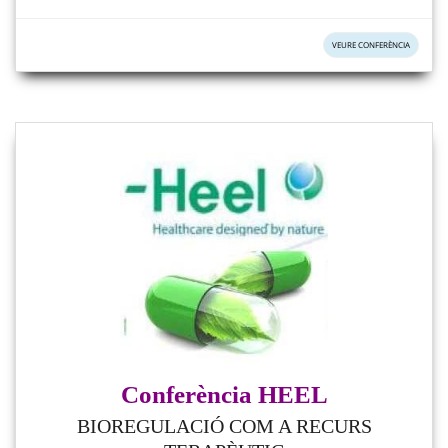
VEURE CONFERÈNCIA
Conferència HEEL
BIOREGULACIÓ COM A RECURS