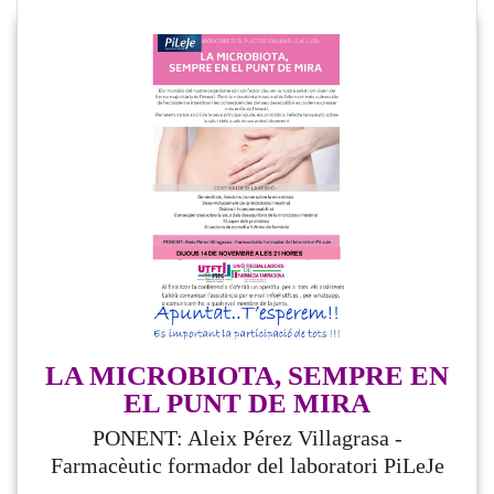
LA MICROBIOTA, SEMPRE EN
EL PUNT DE MIRA
PONENT: Aleix Pérez Villagrasa -
Farmacèutic formador del laboratori PiLeJe