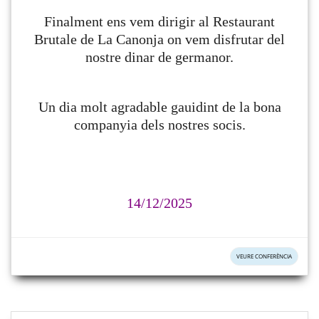
Finalment ens vem dirigir al Restaurant
Brutale de La Canonja on vem disfrutar del
nostre dinar de germanor.
Un dia molt agradable gauidint de la bona
companyia dels nostres socis.
14/12/2025
VEURE CONFERÈNCIA