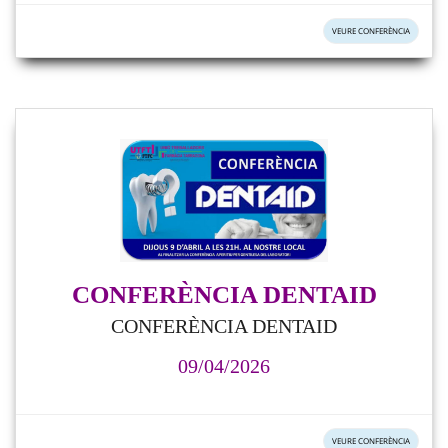
VEURE CONFERÈNCIA
CONFERÈNCIA DENTAID
CONFERÈNCIA DENTAID
09/04/2026
VEURE CONFERÈNCIA