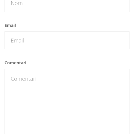
Email
Comentari