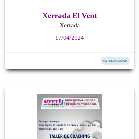
Xerrada El Vent
Xerrada
17/04/2024
VEURE CONFERÈNCIA