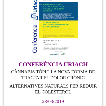
CONFERÈNCIA URIACH
CÀNNABIS TÒPIC LA NOVA FORMA DE
TRACTAR EL DOLOR CRÒNIC
ALTERNATIVES NATURALS PER REDUIR
EL COLESTEROL
28/03/2019