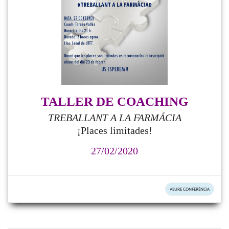
TALLER DE COACHING
TREBALLANT A LA FARMÁCIA
¡Places limitades!
27/02/2020
VEURE CONFERÈNCIA