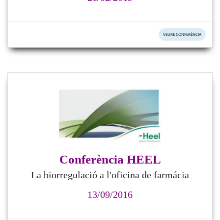
VEURE CONFERÈNCIA
Conferència HEEL
La biorregulació a l'oficina de farmácia
13/09/2016