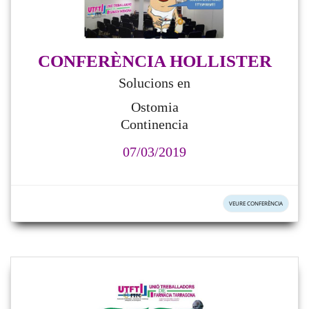
CONFERÈNCIA HOLLISTER
Solucions en
Ostomia
Continencia
07/03/2019
VEURE CONFERÈNCIA