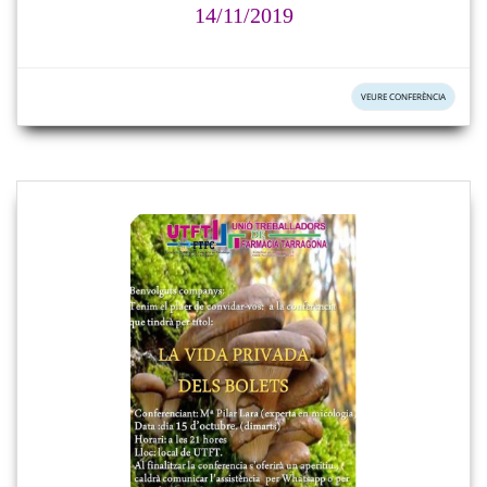
14/11/2019
VEURE CONFERÈNCIA