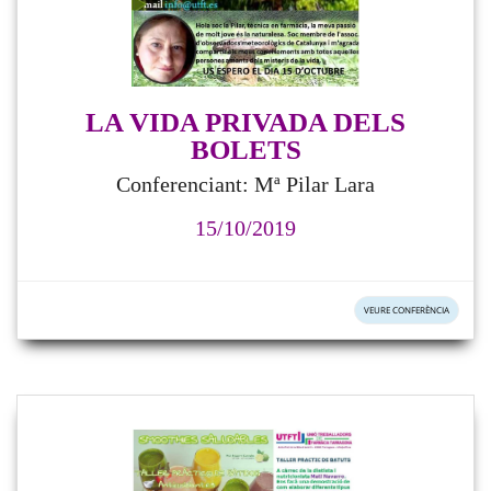
LA VIDA PRIVADA DELS
BOLETS
Conferenciant: Mª Pilar Lara
15/10/2019
VEURE CONFERÈNCIA